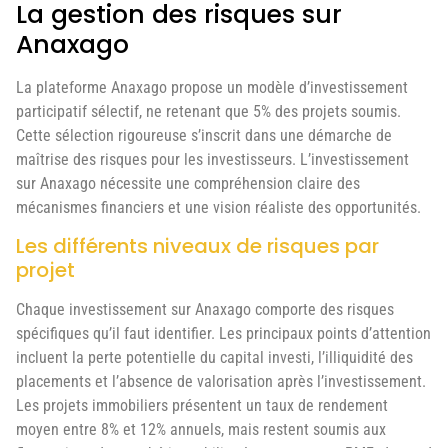
La gestion des risques sur
Anaxago
La plateforme Anaxago propose un modèle d’investissement
participatif sélectif, ne retenant que 5% des projets soumis.
Cette sélection rigoureuse s’inscrit dans une démarche de
maîtrise des risques pour les investisseurs. L’investissement
sur Anaxago nécessite une compréhension claire des
mécanismes financiers et une vision réaliste des opportunités.
Les différents niveaux de risques par
projet
Chaque investissement sur Anaxago comporte des risques
spécifiques qu’il faut identifier. Les principaux points d’attention
incluent la perte potentielle du capital investi, l’illiquidité des
placements et l’absence de valorisation après l’investissement.
Les projets immobiliers présentent un taux de rendement
moyen entre 8% et 12% annuels, mais restent soumis aux