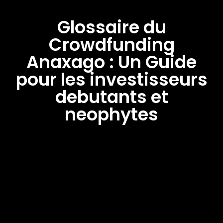
Glossaire du
Crowdfunding
Anaxago : Un Guide
pour les investisseurs
debutants et
neophytes