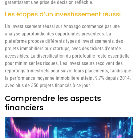
garantissant une prise de décision réfléchie.
Les étapes d’un investissement réussi
Un investissement réussi sur Anaxago commence par une
analyse approfondie des opportunités présentées. La
plateforme propose différents types d’investissements, des
projets immobiliers aux startups, avec des tickets d’entrée
accessibles. La diversification du portefeuille reste essentielle
pour minimiser les risques. Les investisseurs reçoivent des
reportings trimestriels pour suivre leurs placements, tandis que
la performance moyenne immobilière atteint 9,7% depuis 2014,
avec plus de 350 projets financés à ce jour.
Comprendre les aspects
financiers