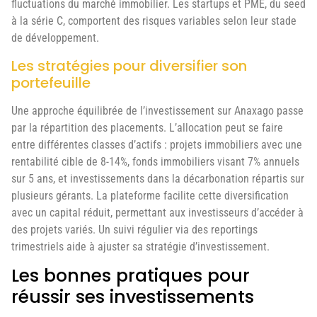
fluctuations du marché immobilier. Les startups et PME, du seed
à la série C, comportent des risques variables selon leur stade
de développement.
Les stratégies pour diversifier son
portefeuille
Une approche équilibrée de l’investissement sur Anaxago passe
par la répartition des placements. L’allocation peut se faire
entre différentes classes d’actifs : projets immobiliers avec une
rentabilité cible de 8-14%, fonds immobiliers visant 7% annuels
sur 5 ans, et investissements dans la décarbonation répartis sur
plusieurs gérants. La plateforme facilite cette diversification
avec un capital réduit, permettant aux investisseurs d’accéder à
des projets variés. Un suivi régulier via des reportings
trimestriels aide à ajuster sa stratégie d’investissement.
Les bonnes pratiques pour
réussir ses investissements