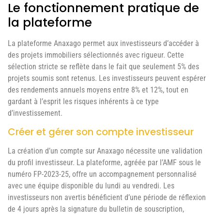
Le fonctionnement pratique de
la plateforme
La plateforme Anaxago permet aux investisseurs d’accéder à
des projets immobiliers sélectionnés avec rigueur. Cette
sélection stricte se reflète dans le fait que seulement 5% des
projets soumis sont retenus. Les investisseurs peuvent espérer
des rendements annuels moyens entre 8% et 12%, tout en
gardant à l’esprit les risques inhérents à ce type
d’investissement.
Créer et gérer son compte investisseur
La création d’un compte sur Anaxago nécessite une validation
du profil investisseur. La plateforme, agréée par l’AMF sous le
numéro FP-2023-25, offre un accompagnement personnalisé
avec une équipe disponible du lundi au vendredi. Les
investisseurs non avertis bénéficient d’une période de réflexion
de 4 jours après la signature du bulletin de souscription,