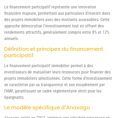
Le financement participatif représente une innovation
financière majeure, permettant aux particuliers d’investir dans
des projets immobiliers avec des montants accessibles. Cette
approche démocratise l’investissement tout en offrant des
rendements attractifs, généralement compris entre 8% et 12%
annuels.
Définition et principes du financement
participatif
Le financement participatif immobilier permet à des
investisseurs de mutualiser leurs ressources pour financer des
projets immobiliers sélectionnés. Cette forme d’investissement
se caractérise par sa transparence et son encadrement par
l’AMF, garantissant un cadre réglementaire strict pour les
épargnants.
Le modèle spécifique d’Anaxago
Anaxago, créée en 2012, applique une sélection rigoureuse en