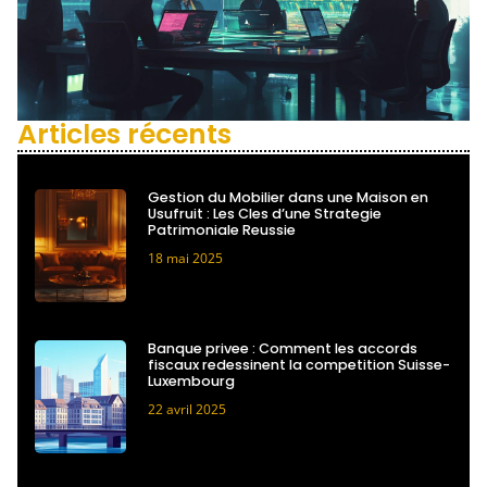
Articles récents
Gestion du Mobilier dans une Maison en
Usufruit : Les Cles d’une Strategie
Patrimoniale Reussie
18 mai 2025
Banque privee : Comment les accords
fiscaux redessinent la competition Suisse-
Luxembourg
22 avril 2025