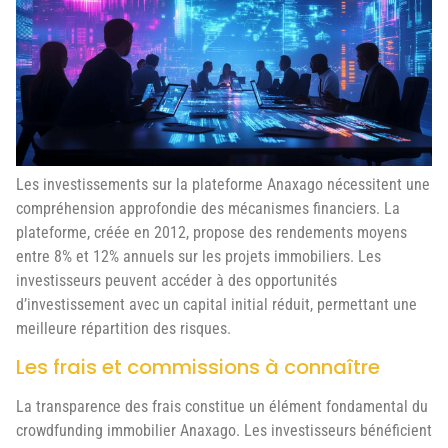
Les investissements sur la plateforme Anaxago nécessitent une
compréhension approfondie des mécanismes financiers. La
plateforme, créée en 2012, propose des rendements moyens
entre 8% et 12% annuels sur les projets immobiliers. Les
investisseurs peuvent accéder à des opportunités
d’investissement avec un capital initial réduit, permettant une
meilleure répartition des risques.
Les frais et commissions à connaître
La transparence des frais constitue un élément fondamental du
crowdfunding immobilier Anaxago. Les investisseurs bénéficient