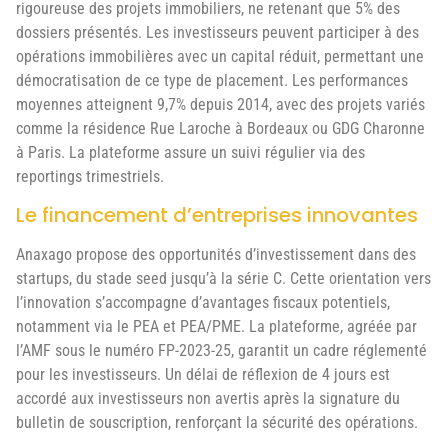
rigoureuse des projets immobiliers, ne retenant que 5% des
dossiers présentés. Les investisseurs peuvent participer à des
opérations immobilières avec un capital réduit, permettant une
démocratisation de ce type de placement. Les performances
moyennes atteignent 9,7% depuis 2014, avec des projets variés
comme la résidence Rue Laroche à Bordeaux ou GDG Charonne
à Paris. La plateforme assure un suivi régulier via des
reportings trimestriels.
Le financement d’entreprises innovantes
Anaxago propose des opportunités d’investissement dans des
startups, du stade seed jusqu’à la série C. Cette orientation vers
l’innovation s’accompagne d’avantages fiscaux potentiels,
notamment via le PEA et PEA/PME. La plateforme, agréée par
l’AMF sous le numéro FP-2023-25, garantit un cadre réglementé
pour les investisseurs. Un délai de réflexion de 4 jours est
accordé aux investisseurs non avertis après la signature du
bulletin de souscription, renforçant la sécurité des opérations.