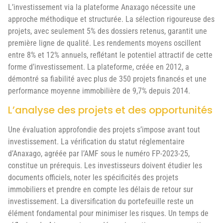
L’investissement via la plateforme Anaxago nécessite une
approche méthodique et structurée. La sélection rigoureuse des
projets, avec seulement 5% des dossiers retenus, garantit une
première ligne de qualité. Les rendements moyens oscillent
entre 8% et 12% annuels, reflétant le potentiel attractif de cette
forme d’investissement. La plateforme, créée en 2012, a
démontré sa fiabilité avec plus de 350 projets financés et une
performance moyenne immobilière de 9,7% depuis 2014.
L’analyse des projets et des opportunités
Une évaluation approfondie des projets s’impose avant tout
investissement. La vérification du statut réglementaire
d’Anaxago, agréée par l’AMF sous le numéro FP-2023-25,
constitue un prérequis. Les investisseurs doivent étudier les
documents officiels, noter les spécificités des projets
immobiliers et prendre en compte les délais de retour sur
investissement. La diversification du portefeuille reste un
élément fondamental pour minimiser les risques. Un temps de