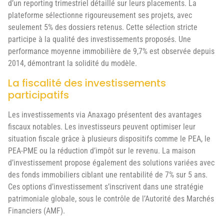
d’un reporting trimestriel détaillé sur leurs placements. La
plateforme sélectionne rigoureusement ses projets, avec
seulement 5% des dossiers retenus. Cette sélection stricte
participe à la qualité des investissements proposés. Une
performance moyenne immobilière de 9,7% est observée depuis
2014, démontrant la solidité du modèle.
La fiscalité des investissements
participatifs
Les investissements via Anaxago présentent des avantages
fiscaux notables. Les investisseurs peuvent optimiser leur
situation fiscale grâce à plusieurs dispositifs comme le PEA, le
PEA-PME ou la réduction d’impôt sur le revenu. La maison
d’investissement propose également des solutions variées avec
des fonds immobiliers ciblant une rentabilité de 7% sur 5 ans.
Ces options d’investissement s’inscrivent dans une stratégie
patrimoniale globale, sous le contrôle de l’Autorité des Marchés
Financiers (AMF).