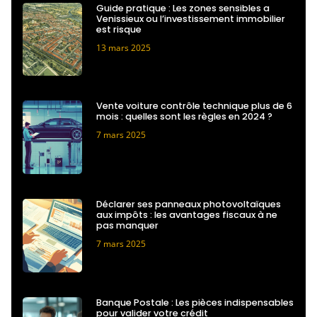
Guide pratique : Les zones sensibles a
Venissieux ou l’investissement immobilier
est risque
13 mars 2025
Vente voiture contrôle technique plus de 6
mois : quelles sont les règles en 2024 ?
7 mars 2025
Déclarer ses panneaux photovoltaïques
aux impôts : les avantages fiscaux à ne
pas manquer
7 mars 2025
Banque Postale : Les pièces indispensables
pour valider votre crédit