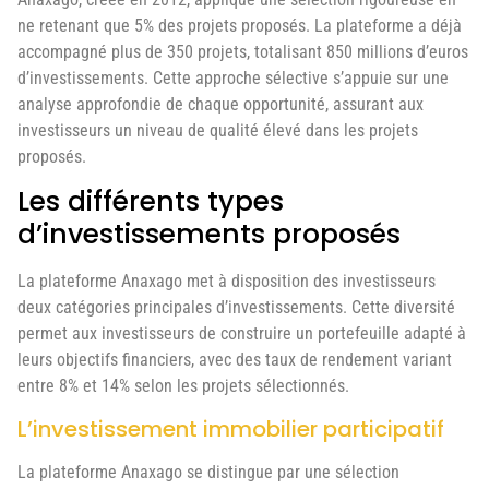
ne retenant que 5% des projets proposés. La plateforme a déjà
accompagné plus de 350 projets, totalisant 850 millions d’euros
d’investissements. Cette approche sélective s’appuie sur une
analyse approfondie de chaque opportunité, assurant aux
investisseurs un niveau de qualité élevé dans les projets
proposés.
Les différents types
d’investissements proposés
La plateforme Anaxago met à disposition des investisseurs
deux catégories principales d’investissements. Cette diversité
permet aux investisseurs de construire un portefeuille adapté à
leurs objectifs financiers, avec des taux de rendement variant
entre 8% et 14% selon les projets sélectionnés.
L’investissement immobilier participatif
La plateforme Anaxago se distingue par une sélection