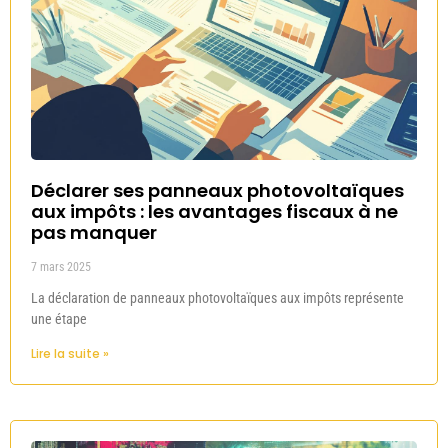
Déclarer ses panneaux photovoltaïques
aux impôts : les avantages fiscaux à ne
pas manquer
7 mars 2025
La déclaration de panneaux photovoltaïques aux impôts représente
une étape
Lire la suite »