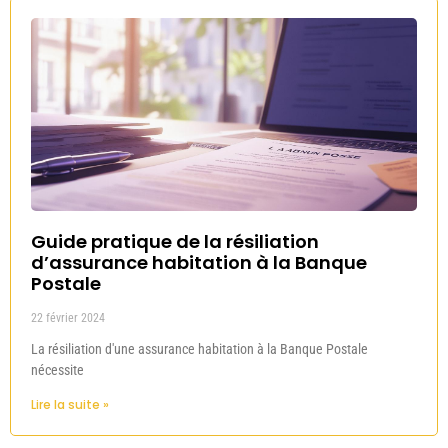
Guide pratique de la résiliation
d’assurance habitation à la Banque
Postale
22 février 2024
La résiliation d'une assurance habitation à la Banque Postale
nécessite
Lire la suite »