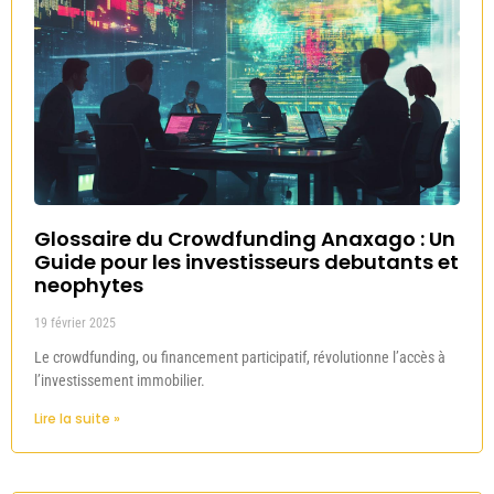
Glossaire du Crowdfunding Anaxago : Un
Guide pour les investisseurs debutants et
neophytes
19 février 2025
Le crowdfunding, ou financement participatif, révolutionne l’accès à
l’investissement immobilier.
Lire la suite »