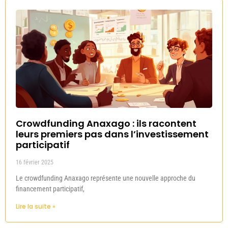
Crowdfunding Anaxago : ils racontent
leurs premiers pas dans l’investissement
participatif
16 février 2025
Le crowdfunding Anaxago représente une nouvelle approche du
financement participatif,
Lire la suite »