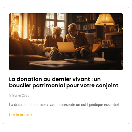
La donation au dernier vivant : un
bouclier patrimonial pour votre conjoint
5 février 2025
La donation au dernier vivant représente un outil juridique essentiel
Lire la suite »