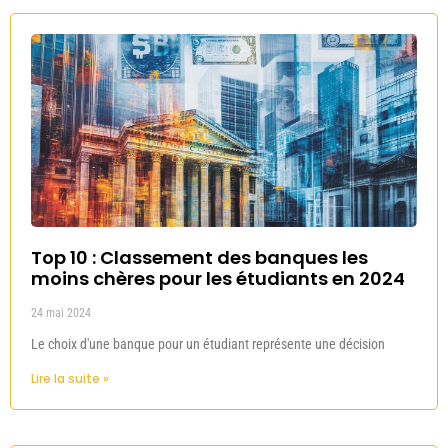
Top 10 : Classement des banques les
moins chères pour les étudiants en 2024
24 mai 2024
Le choix d'une banque pour un étudiant représente une décision
Lire la suite »