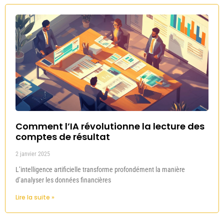
Comment l’IA révolutionne la lecture des
comptes de résultat
2 janvier 2025
L’intelligence artificielle transforme profondément la manière
d’analyser les données financières
Lire la suite »