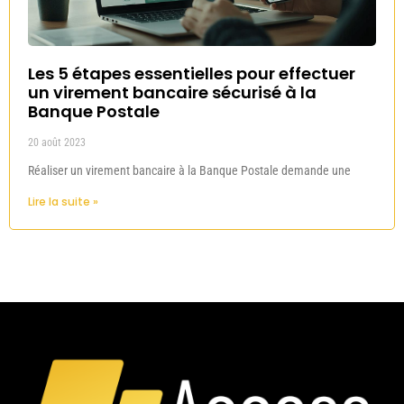
Les 5 étapes essentielles pour effectuer
un virement bancaire sécurisé à la
Banque Postale
20 août 2023
Réaliser un virement bancaire à la Banque Postale demande une
Lire la suite »