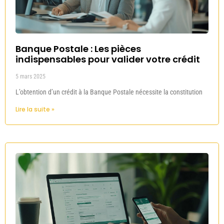
Banque Postale : Les pièces
indispensables pour valider votre crédit
5 mars 2025
L’obtention d’un crédit à la Banque Postale nécessite la constitution
Lire la suite »