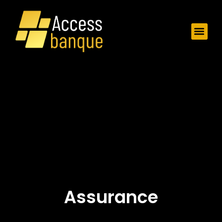
Assurance