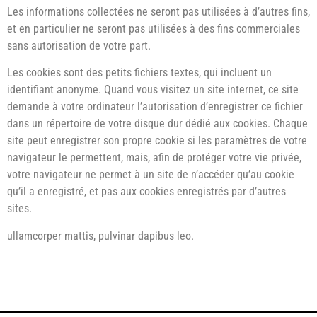
Les informations collectées ne seront pas utilisées à d’autres fins,
et en particulier ne seront pas utilisées à des fins commerciales
sans autorisation de votre part.
Les cookies sont des petits fichiers textes, qui incluent un
identifiant anonyme. Quand vous visitez un site internet, ce site
demande à votre ordinateur l’autorisation d’enregistrer ce fichier
dans un répertoire de votre disque dur dédié aux cookies. Chaque
site peut enregistrer son propre cookie si les paramètres de votre
navigateur le permettent, mais, afin de protéger votre vie privée,
votre navigateur ne permet à un site de n’accéder qu’au cookie
qu’il a enregistré, et pas aux cookies enregistrés par d’autres
sites.
ullamcorper mattis, pulvinar dapibus leo.