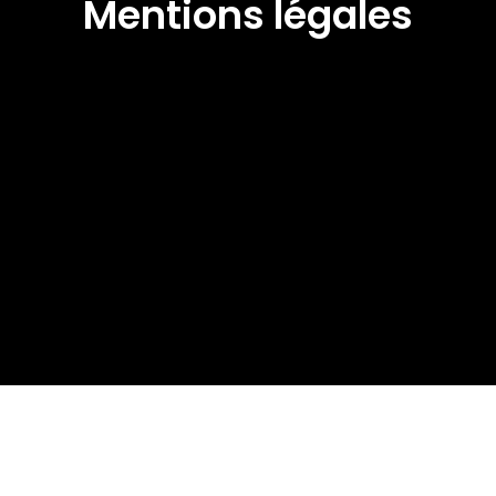
Mentions légales