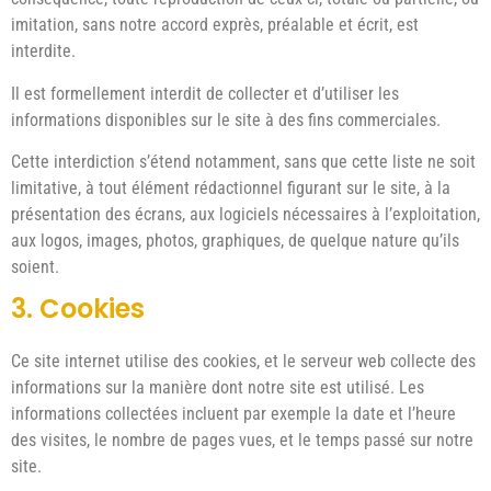
imitation, sans notre accord exprès, préalable et écrit, est
interdite.
Il est formellement interdit de collecter et d’utiliser les
informations disponibles sur le site à des fins commerciales.
Cette interdiction s’étend notamment, sans que cette liste ne soit
limitative, à tout élément rédactionnel figurant sur le site, à la
présentation des écrans, aux logiciels nécessaires à l’exploitation,
aux logos, images, photos, graphiques, de quelque nature qu’ils
soient.
3. Cookies
Ce site internet utilise des cookies, et le serveur web collecte des
informations sur la manière dont notre site est utilisé. Les
informations collectées incluent par exemple la date et l’heure
des visites, le nombre de pages vues, et le temps passé sur notre
site.