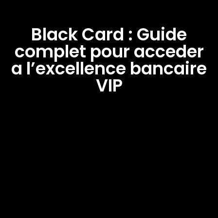
Black Card : Guide
complet pour acceder
a l’excellence bancaire
VIP