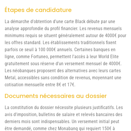
Étapes de candidature
La démarche d'obtention d'une carte Black débute par une
analyse approfondie du profil financier. Les revenus mensuels
minimums requis se situent généralement autour de 4000€ pour
les offres standard. Les établissements traditionnels fixent
parfois ce seuil à 100 000€ annuels. Certaines banques en
ligne, comme Fortuneo, permettent l'accès à leur World Elite
gratuitement sous réserve d'un versement mensuel de 4000€.
Les néobanques proposent des alternatives avec leurs cartes
Metal, accessibles sans condition de revenus, moyennant une
cotisation mensuelle entre 8€ et 17€.
Documents nécessaires au dossier
La constitution du dossier nécessite plusieurs justificatifs. Les
avis d'imposition, bulletins de salaire et relevés bancaires des
derniers mois sont indispensables. Un versement initial peut
être demandé, comme chez Monabanq qui requiert 150€ à