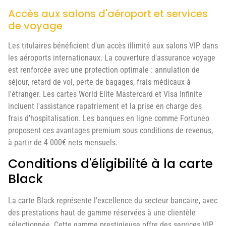
Accès aux salons d'aéroport et services
de voyage
Les titulaires bénéficient d'un accès illimité aux salons VIP dans
les aéroports internationaux. La couverture d'assurance voyage
est renforcée avec une protection optimale : annulation de
séjour, retard de vol, perte de bagages, frais médicaux à
l'étranger. Les cartes World Elite Mastercard et Visa Infinite
incluent l'assistance rapatriement et la prise en charge des
frais d'hospitalisation. Les banques en ligne comme Fortuneo
proposent ces avantages premium sous conditions de revenus,
à partir de 4 000€ nets mensuels.
Conditions d'éligibilité à la carte
Black
La carte Black représente l'excellence du secteur bancaire, avec
des prestations haut de gamme réservées à une clientèle
sélectionnée. Cette gamme prestigieuse offre des services VIP