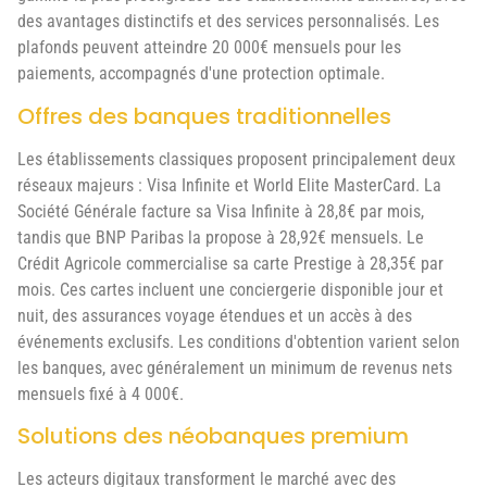
des avantages distinctifs et des services personnalisés. Les
plafonds peuvent atteindre 20 000€ mensuels pour les
paiements, accompagnés d'une protection optimale.
Offres des banques traditionnelles
Les établissements classiques proposent principalement deux
réseaux majeurs : Visa Infinite et World Elite MasterCard. La
Société Générale facture sa Visa Infinite à 28,8€ par mois,
tandis que BNP Paribas la propose à 28,92€ mensuels. Le
Crédit Agricole commercialise sa carte Prestige à 28,35€ par
mois. Ces cartes incluent une conciergerie disponible jour et
nuit, des assurances voyage étendues et un accès à des
événements exclusifs. Les conditions d'obtention varient selon
les banques, avec généralement un minimum de revenus nets
mensuels fixé à 4 000€.
Solutions des néobanques premium
Les acteurs digitaux transforment le marché avec des