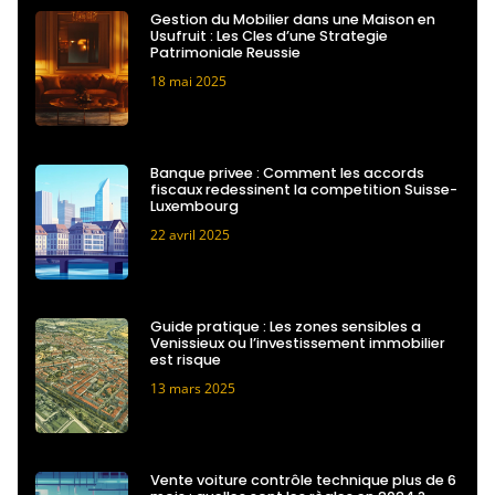
Gestion du Mobilier dans une Maison en
Usufruit : Les Cles d’une Strategie
Patrimoniale Reussie
18 mai 2025
Banque privee : Comment les accords
fiscaux redessinent la competition Suisse-
Luxembourg
22 avril 2025
Guide pratique : Les zones sensibles a
Venissieux ou l’investissement immobilier
est risque
13 mars 2025
Vente voiture contrôle technique plus de 6