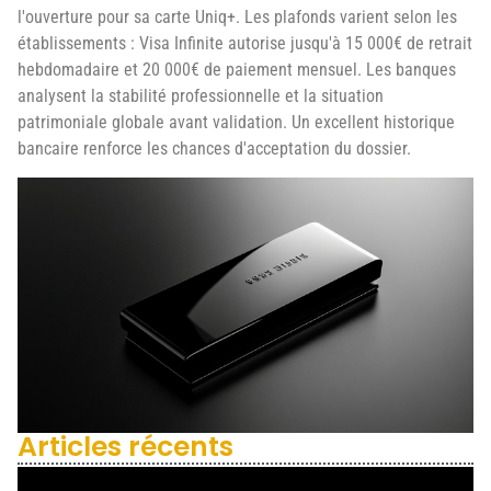
l'ouverture pour sa carte Uniq+. Les plafonds varient selon les
établissements : Visa Infinite autorise jusqu'à 15 000€ de retrait
hebdomadaire et 20 000€ de paiement mensuel. Les banques
analysent la stabilité professionnelle et la situation
patrimoniale globale avant validation. Un excellent historique
bancaire renforce les chances d'acceptation du dossier.
Articles récents