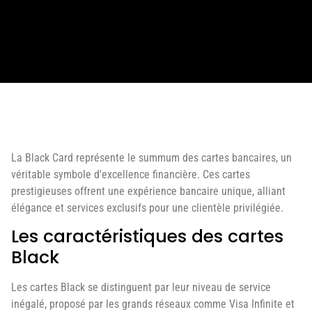
La Black Card représente le summum des cartes bancaires, un
véritable symbole d'excellence financière. Ces cartes
prestigieuses offrent une expérience bancaire unique, alliant
élégance et services exclusifs pour une clientèle privilégiée.
Les caractéristiques des cartes
Black
Les cartes Black se distinguent par leur niveau de service
inégalé, proposé par les grands réseaux comme Visa Infinite et