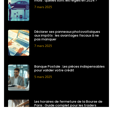
mois : quelles sont les règles en 2024 ?
7 mars 2025
Déclarer ses panneaux photovoltaïques
aux impôts : les avantages fiscaux à ne
pas manquer
7 mars 2025
Banque Postale : Les pièces indispensables
pour valider votre crédit
5 mars 2025
Les horaires de fermeture de la Bourse de
Paris : Guide complet pour les traders
28 février 2025