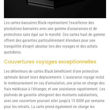
Les cartes bancaires Black représentent l'excellence des
prestations bancaires avec une gamme d'assurances et de
protections sans égal sur le marché. Ces cartes haut de gamme
offrent des garanties particulièrement étendues pour une
tranquillité d'esprit absolue lors des voyages et des achats
quotidiens.
Couvertures voyages exceptionnelles
Les détenteurs de cartes Black bénéficient d'une protection
optimale durant leurs déplacements. L'assurance voyage inclut
le remboursement en cas d'annulation, une prise en charge des
frais médicaux à l'étranger, et une assistance rapatriement. Les
plafonds de garantie atteignent des montants substantiels,
avec une couverture pouvant aller jusqu'à 15 000€ par semaine
pour les retraits. La carte prend également en charge les