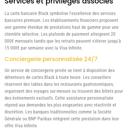
Services et privilèges associés
La carte bancaire Black symbolise l'excellence des services
bancaires premium. Les établissements financiers proposent
une gamme étendue de prestations haut de gamme pour une
clientèle sélective. Les plafonds de paiement atteignent 20
000€ mensuels tandis que les retraits peuvent s'élever jusqu'à
15 000€ par semaine avec la Visa Infinite.
Conciergerie personnalisée 24/7
Un service de conciergerie privée se tient à disposition des
détenteurs de cartes Black à toute heure. Les conseillers
réservent des tables dans les restaurants gastronomiques,
organisent des voyages sur-mesure ou trouvent des billets pour
des événements exclusifs. Cette assistance personnalisée
répond aux demandes les plus exigeantes avec réactivité et
discrétion. Les banques traditionnelles comme la Société
Générale ou BNP Paribas intègrent cette prestation dans leur
offre Visa Infinite.