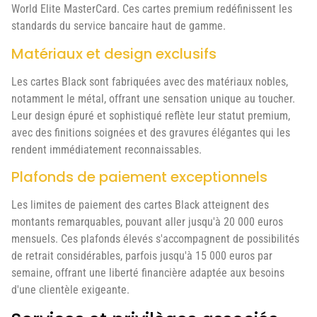
World Elite MasterCard. Ces cartes premium redéfinissent les
standards du service bancaire haut de gamme.
Matériaux et design exclusifs
Les cartes Black sont fabriquées avec des matériaux nobles,
notamment le métal, offrant une sensation unique au toucher.
Leur design épuré et sophistiqué reflète leur statut premium,
avec des finitions soignées et des gravures élégantes qui les
rendent immédiatement reconnaissables.
Plafonds de paiement exceptionnels
Les limites de paiement des cartes Black atteignent des
montants remarquables, pouvant aller jusqu'à 20 000 euros
mensuels. Ces plafonds élevés s'accompagnent de possibilités
de retrait considérables, parfois jusqu'à 15 000 euros par
semaine, offrant une liberté financière adaptée aux besoins
d'une clientèle exigeante.