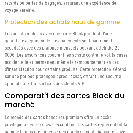
retards ou pertes de bagages, assurant une expérience de
voyage sereine.
Protection des achats haut de gamme
Les achats réalisés avec une carte Black profitent d'une
garantie exceptionnelle. Les paiements sont hautement
sécurisés avec des plafonds mensuels pouvant atteindre 20
000€. Les assurances couvrent les achats contre le vol, la casse
accidentelle et permettent même le remboursement en cas
d'insatisfaction pour certains produits. Cette protection s'étend
sur une période prolongée après l'achat, offrant une sécurité
optimale aux transactions des clients VIP.
Comparatif des cartes Black du
marché
Le monde des cartes bancaires premium offre un accès
privilégié à des services d'exception. Ces cartes représentent la
gamme la plus prestigieuse des établissements bancaires, avec