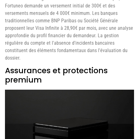
Fortuneo demande un versement initial de 300€ et des
versements mensuels de 4 000€ minimum. Les banques
traditionnelles comme BNP Paribas ou Société Générale
proposent leur Visa Infinite à 28,90€ par mois, avec une analyse
approfondie du profil financier du demandeur. La gestion
régulière du compte et l'absence d'incidents bancaires
constituent des éléments fondamentaux dans l'évaluation du
dossier.
Assurances et protections
premium