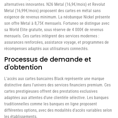
alternatives innovantes. N26 Metal (16,9€/mois) et Revolut
Metal (16,99€/mois) proposent des cartes en métal sans
exigence de revenus minimum. La néobanque Nickel présente
son offre Metal à 8,75€ mensuels. Fortuneo se distingue avec
sa World Elite gratuite, sous réserve de 4 000€ de revenus
mensuels. Ces cartes intègrent des services modernes :
assurances renforcées, assistance voyage, et programmes de
récompenses adaptés aux utilisateurs connectés.
Processus de demande et
d'obtention
L'accès aux cartes bancaires Black représente une marque
distinctive dans l'univers des services financiers premium. Ces
cartes prestigieuses offrent des prestations exclusives
adaptées aux attentes d'une clientèle sélective. Les banques
traditionnelles comme les banques en ligne proposent
différentes options, avec des modalités d'accès variables selon
les établissements.