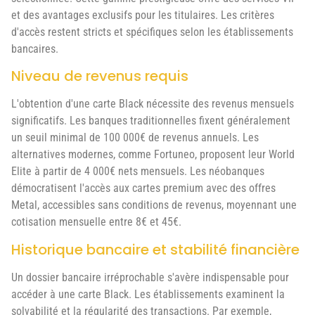
et des avantages exclusifs pour les titulaires. Les critères
d'accès restent stricts et spécifiques selon les établissements
bancaires.
Niveau de revenus requis
L'obtention d'une carte Black nécessite des revenus mensuels
significatifs. Les banques traditionnelles fixent généralement
un seuil minimal de 100 000€ de revenus annuels. Les
alternatives modernes, comme Fortuneo, proposent leur World
Elite à partir de 4 000€ nets mensuels. Les néobanques
démocratisent l'accès aux cartes premium avec des offres
Metal, accessibles sans conditions de revenus, moyennant une
cotisation mensuelle entre 8€ et 45€.
Historique bancaire et stabilité financière
Un dossier bancaire irréprochable s'avère indispensable pour
accéder à une carte Black. Les établissements examinent la
solvabilité et la régularité des transactions. Par exemple,